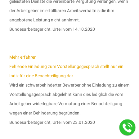
geleisteten Dienste die vereinbarte Vergütung verlangen, wenn
der Arbeitgeber im erfüllbaren Arbeitsverhältnis die ihm
angebotene Leistung nicht annimmt.
Bundesarbeitsgericht, Urteil vom 14.10.2020
Mehr erfahren
Fehlende Einladung zum Vorstellungsgespräch stellt nur ein
Indiz für eine Benachteiligung dar
Wird ein schwerbehinderter Bewerber ohne Einladung zu einem
Vorstellungsgespräch abgelehnt kann dies lediglich die vom
Arbeitgeber widerlegbare Vermutung einer Benachteiligung
wegen einer Behinderung begründen.
Bundesarbeitsgericht, Urteil vom 23.01.2020