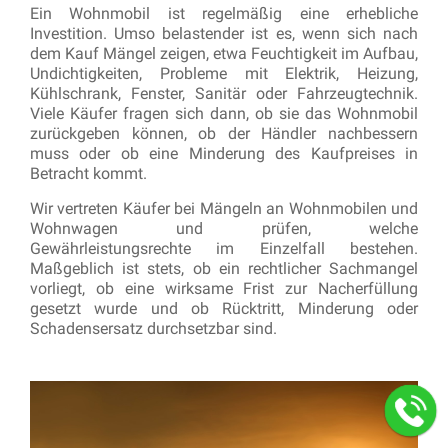
Ein Wohnmobil ist regelmäßig eine erhebliche
Investition. Umso belastender ist es, wenn sich nach
dem Kauf Mängel zeigen, etwa Feuchtigkeit im Aufbau,
Undichtigkeiten, Probleme mit Elektrik, Heizung,
Kühlschrank, Fenster, Sanitär oder Fahrzeugtechnik.
Viele Käufer fragen sich dann, ob sie das Wohnmobil
zurückgeben können, ob der Händler nachbessern
muss oder ob eine Minderung des Kaufpreises in
Betracht kommt.
Wir vertreten Käufer bei Mängeln an Wohnmobilen und
Wohnwagen und prüfen, welche
Gewährleistungsrechte im Einzelfall bestehen.
Maßgeblich ist stets, ob ein rechtlicher Sachmangel
vorliegt, ob eine wirksame Frist zur Nacherfüllung
gesetzt wurde und ob Rücktritt, Minderung oder
Schadensersatz durchsetzbar sind.