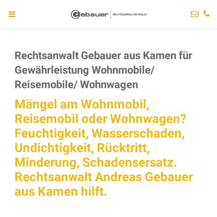
Rechtsanwalt Gebauer aus Kamen für
Gewährleistung Wohnmobile/
Reisemobile/ Wohnwagen
Mängel am Wohnmobil,
Reisemobil oder Wohnwagen?
Feuchtigkeit, Wasserschaden,
Undichtigkeit, Rücktritt,
Minderung, Schadensersatz.
Rechtsanwalt Andreas Gebauer
aus Kamen hilft.