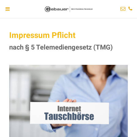
Impressum Pflicht
nach § 5 Telemediengesetz (TMG)