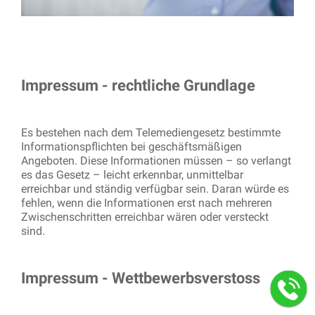
Impressum - rechtliche Grundlage
Es bestehen nach dem Telemediengesetz bestimmte
Informationspflichten bei geschäftsmäßigen
Angeboten. Diese Informationen müssen – so verlangt
es das Gesetz – leicht erkennbar, unmittelbar
erreichbar und ständig verfügbar sein. Daran würde es
fehlen, wenn die Informationen erst nach mehreren
Zwischenschritten erreichbar wären oder versteckt
sind.
Impressum - Wettbewerbsverstoss