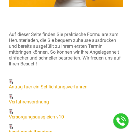
Auf dieser Seite finden Sie praktische Formulare zum
Herunterladen, die Sie bequem zuhause ausdrucken
und bereits ausgefüllt zu Ihrem ersten Termin
mitbringen können. So können wir Ihre Angelegenheit
einfacher und schneller bearbeiten. Wir freuen uns auf
Ihren Besuch!
Antrag fuer ein Schlichtungsverfahren
Verfahrensordnung
Versorgungsausgleich v10
beratungshilfeantrag