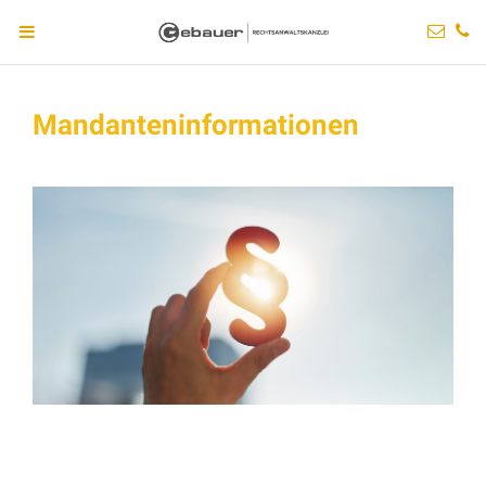
Mandanteninformationen